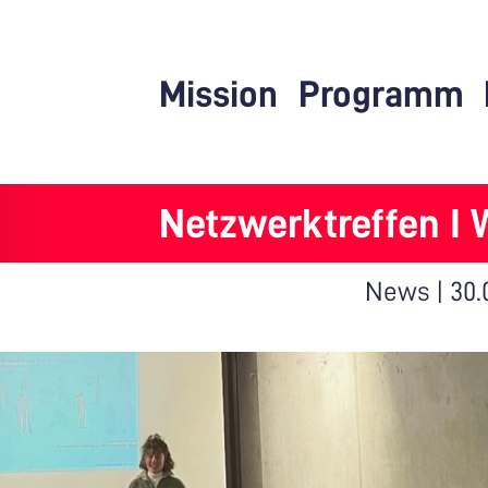
Mission
Programm
Netzwerktreffen I 
News |
30.