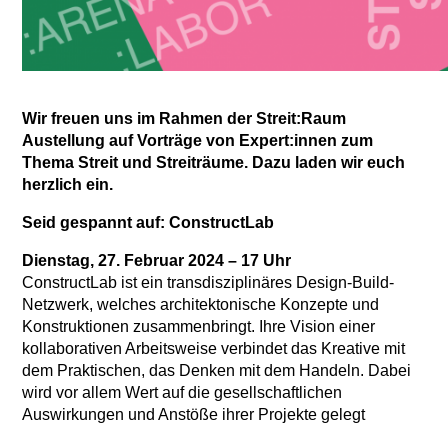
Wir freuen uns im Rahmen der Streit:Raum
Austellung auf Vorträge von Expert:innen zum
Thema Streit und Streiträume. Dazu laden wir euch
herzlich ein.
Seid gespannt auf: ConstructLab
Dienstag, 27. Februar 2024 – 17 Uhr
ConstructLab ist ein transdisziplinäres Design-Build-
Netzwerk, welches architektonische Konzepte und
Konstruktionen zusammenbringt. Ihre Vision einer
kollaborativen Arbeitsweise verbindet das Kreative mit
dem Praktischen, das Denken mit dem Handeln. Dabei
wird vor allem Wert auf die gesellschaftlichen
Auswirkungen und Anstöße ihrer Projekte gelegt