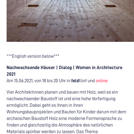
***English version below***
Nachwachsende Häuser | Dialog | Women in Architecture
2021
Am 15.06.2021, von 18 bis 20 Uhr in
feld
fünf und
online
Vier Architektinnen planen und bauen mit Holz, weil es ein
nachwachsender Baustoff ist und eine hohe Vorfertigung
ermöglicht. Dabei geht es ihnen in ihren
Wohnungsbauprojekten und Bauten für Kinder darum mit dem
archaischen Baustoff Holz eine moderne Formensprache zu
finden und gleichzeitig die Atmosphäre des natürlichen
Materials spürbar werden zu lassen. Das Thema