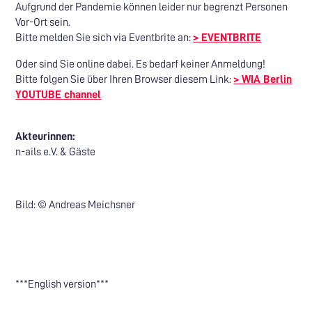
Aufgrund der Pandemie können leider nur begrenzt Personen
Vor-Ort sein.
Bitte melden Sie sich via Eventbrite an:
> EVENTBRITE
Oder sind Sie online dabei. Es bedarf keiner Anmeldung!
Bitte folgen Sie über Ihren Browser diesem Link:
> WIA Berlin
YOUTUBE channel
Akteurinnen:
n-ails e.V. & Gäste
Bild: © Andreas Meichsner
***English version***