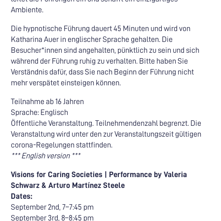
Ambiente.
Die hypnotische Führung dauert 45 Minuten und wird von
Katharina Auer in englischer Sprache gehalten. Die
Besucher*innen sind angehalten, pünktlich zu sein und sich
während der Führung ruhig zu verhalten. Bitte haben Sie
Verständnis dafür, dass Sie nach Beginn der Führung nicht
mehr verspätet einsteigen können.
Teilnahme ab 16 Jahren
Sprache: Englisch
Öffentliche Veranstaltung. Teilnehmendenzahl begrenzt. Die
Veranstaltung wird unter den zur Veranstaltungszeit gültigen
corona-Regelungen stattfinden.
*** English version ***
Visions for Caring Societies | Performance by Valeria
Schwarz & Arturo Martínez Steele
Dates:
September 2nd, 7–7:45 pm
September 3rd, 8–8:45 pm