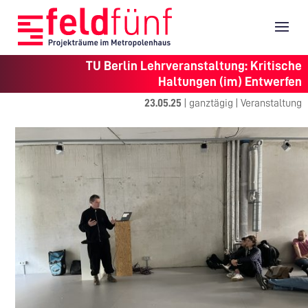
TU Berlin Lehrveranstaltung: Kritische
Haltungen (im) Entwerfen
23.05.25
|
ganztägig
|
Veranstaltung