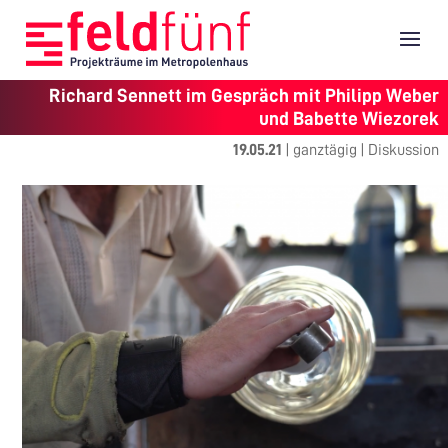
Richard Sennett im Gespräch mit Philipp Weber
und Babette Wiezorek
19.05.21
|
ganztägig
|
Diskussion