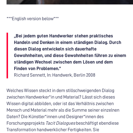
***English version below***
„Bei jedem guten Handwerker stehen praktisches
Handeln und Denken in einem ständigen Dialog. Durch
diesen Dialog entwickeln sich dauerhafte
Gewohnheiten, und diese Gewohnheiten führen zu einem
ständigen Wechsel zwischen dem Lösen und dem
Finden von Problemen.“
Richard Sennett, In: Handwerk, Berlin 2008
Welches Wissen steckt in dem stillschweigenden Dialog
zwischen Handwerker*in und Material? Lässt sich dieses
Wissen digital abbilden, oder ist das Verhältnis zwischen
Mensch und Material mehr als die Summe seiner einzelnen
Daten? Die Künstler*innen und Designer*innen des
Forschungsprojekts
Tacit Dialogues
beschäftigt ebendiese
Transformation handwerklicher Fertigkeiten. Sie