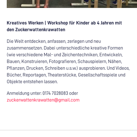
Kreatives Werken | Workshop für Kinder ab 4 Jahren mit
den Zuckerwattenkrawatten
Die Welt entdecken, anfassen, zerlegen und neu
zusammensetzen. Dabei unterschiedliche kreative Formen
(wie verschiedene Mal- und Zeichentechniken, Entwickeln,
Bauen, Konstruieren, Fotografieren, Schauspielern, Nähen,
Pflanzen, Drucken, Schreiben u.s.w.) ausprobieren. Und Videos,
Bücher, Reportagen, Theaterstücke, Gesellschaftsspiele und
Objekte entstehen lassen.
Anmeldung unter: 0174 7028083 oder
zuckerwattenkrawatten@gmail.com