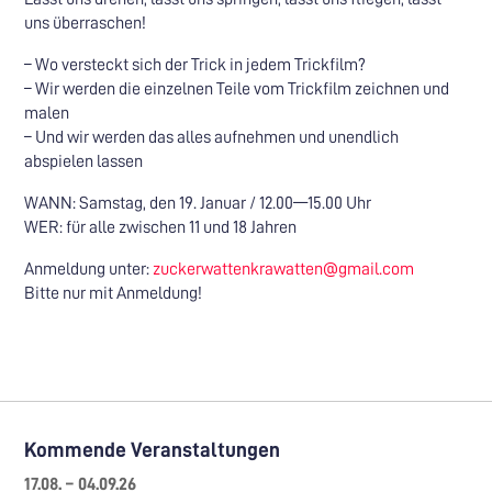
uns überraschen!
– Wo versteckt sich der Trick in jedem Trickfilm?
– Wir werden die einzelnen Teile vom Trickfilm zeichnen und
malen
– Und wir werden das alles aufnehmen und unendlich
abspielen lassen
WANN: Samstag, den 19. Januar / 12.00—15.00 Uhr
WER: für alle zwischen 11 und 18 Jahren
Anmeldung unter:
zuckerwattenkrawatten@gmail.com
Bitte nur mit Anmeldung!
Kommende Veranstaltungen
17.08. – 04.09.26