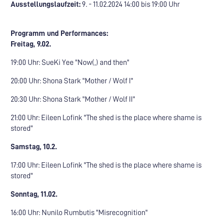
Ausstellungslaufzeit:
9. - 11.02.2024 14:00 bis 19:00 Uhr
Programm und Performances:
Freitag, 9.02.
19:00 Uhr: SueKi Yee "Now(,) and then"
20:00 Uhr: Shona Stark "Mother / Wolf I"
20:30 Uhr: Shona Stark "Mother / Wolf II"
21:00 Uhr: Eileen Lofink "The shed is the place where shame is
stored"
Samstag, 10.2.
17:00 Uhr: Eileen Lofink "The shed is the place where shame is
stored"
Sonntag, 11.02.
16:00 Uhr: Nunilo Rumbutis "Misrecognition"