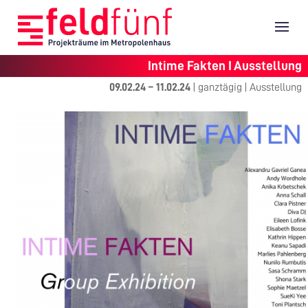
Intime Fakten I Ausstellung
09.02.24
–
11.02.24
|
ganztägig
|
Ausstellung