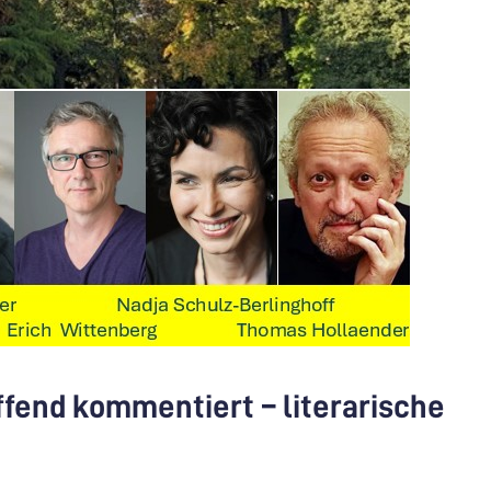
ffend kommentiert – literarische