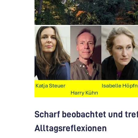
Scharf beobachtet und tre
Alltagsreflexionen