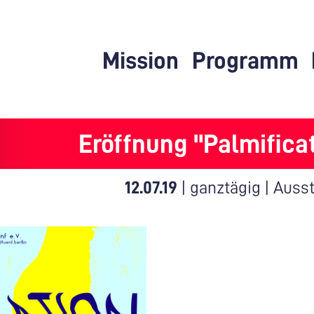
Mission
Programm
Eröffnung "Palmifica
12.07.19
|
ganztägig
|
Ausst