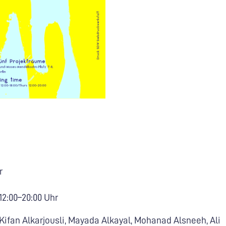
r
 12:00–20:00 Uhr
, Kifan Alkarjousli, Mayada Alkayal, Mohanad Alsneeh, Ali