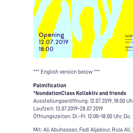
*** English version below ***
Palmification
*foundationClass Kollektiv and friends
Ausstellungseröffnung: 12.07.2019, 18:00 Uh
Laufzeit: 13.07.2019–28.07.2019
Öffnungszeiten: Di.–Fr. 12:00–18:00 Uhr, Do.
Mit: Ali Abuhassan, Fadi Aljabour, Rula Ali