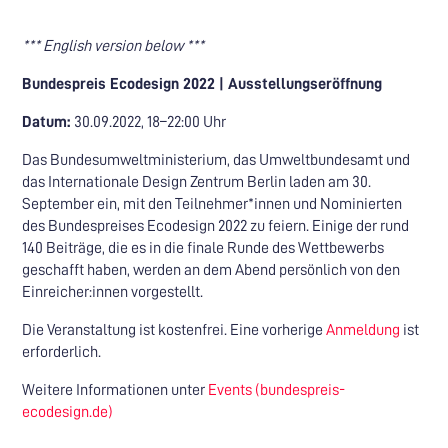
*** English version below ***
Bundespreis Ecodesign 2022 | Ausstellungseröffnung
Datum:
30.09.2022, 18–22:00 Uhr
Das Bundesumweltministerium, das Umweltbundesamt und
das Internationale Design Zentrum Berlin laden am 30.
September ein, mit den Teilnehmer*innen und Nominierten
des Bundespreises Ecodesign 2022 zu feiern. Einige der rund
140 Beiträge, die es in die finale Runde des Wettbewerbs
geschafft haben, werden an dem Abend persönlich von den
Einreicher:innen vorgestellt.
Die Veranstaltung ist kostenfrei. Eine vorherige
Anmeldung
ist
erforderlich.
Weitere Informationen unter
Events (bundespreis-
ecodesign.de)