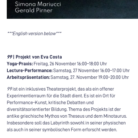
***English version below***
99
| Projekt von Eva Costa
Yoga-Praxis:
Freitag, 26 November 16:00–18:00 Uhr
Lecture-Performance:
Samstag, 27 November 16:00–17:00 Uhr
Arbeitspräsentation:
Samstag, 27. November 19:00–20:00 Uhr
99
ist ein inklusives Theaterprojekt, das als ein offener
Experimentierraum für die Stadt dient. Es ist ein Ort für
Performance-Kunst, kritische Debatten und
diversitätsorientierter Bildung. Thema des Projekts ist der
antike griechische Mythos von Theseus und dem Minotaurus.
Insbesondere soll das Labyrinth sowohl in seiner physischen
als auch in seiner symbolischen Form erforscht werden.