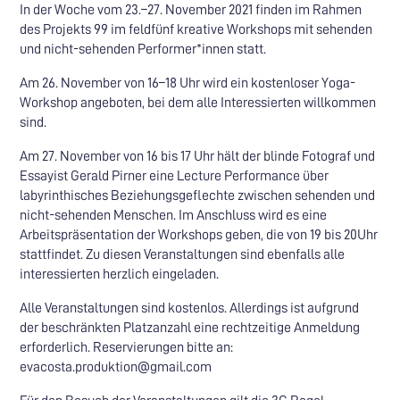
In der Woche vom 23.–27. November 2021 finden im Rahmen
des Projekts 99 im feldfünf kreative Workshops mit sehenden
und nicht-sehenden Performer*innen statt.
Am 26. November von 16–18 Uhr wird ein kostenloser Yoga-
Workshop angeboten, bei dem alle Interessierten willkommen
sind.
Am 27. November von 16 bis 17 Uhr hält der blinde Fotograf und
Essayist Gerald Pirner eine Lecture Performance über
labyrinthisches Beziehungsgeflechte zwischen sehenden und
nicht-sehenden Menschen. Im Anschluss wird es eine
Arbeitspräsentation der Workshops geben, die von 19 bis 20Uhr
stattfindet. Zu diesen Veranstaltungen sind ebenfalls alle
interessierten herzlich eingeladen.
Alle Veranstaltungen sind kostenlos. Allerdings ist aufgrund
der beschränkten Platzanzahl eine rechtzeitige Anmeldung
erforderlich. Reservierungen bitte an:
evacosta.produktion@gmail.com