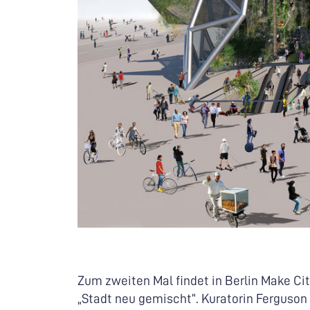
Zum zweiten Mal findet in Berlin Make Ci
„Stadt neu gemischt“. Kuratorin Ferguson w