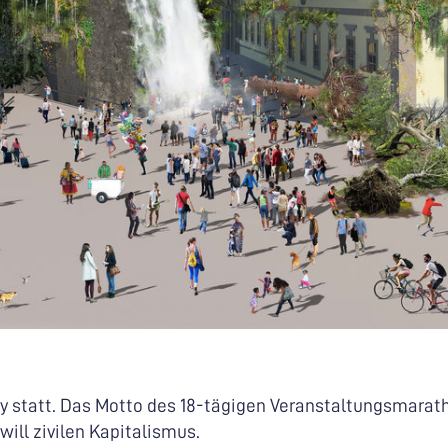
ty statt. Das Motto des 18-tägigen Veranstaltungsmarat
ill zivilen Kapitalismus.