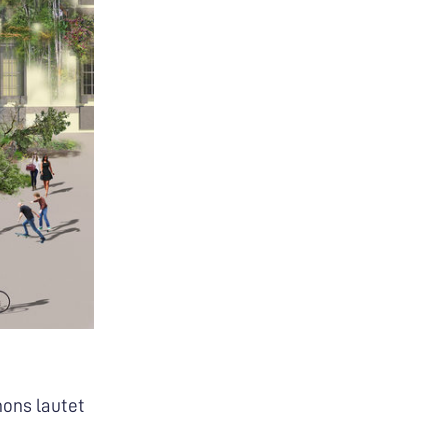
hons lautet