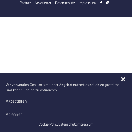
Partner
Newsletter
Datenschutz
Impressum
Wir verwenden Cookies, um unser Angebot nutzerfreundlich zu gestalten
und kontinuierlich zu optimieren.
Akzeptieren
Ablehnen
Cookie Policy
Datenschutz
Impressum