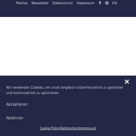
Partner
Newsletter
Datenschutz
Impressum
EN
Wir verwenden Cookies, um unser Angebot nutzerfreundlich zu gestalten
und kontinuierlich zu optimieren.
Akzeptieren
Ablehnen
Cookie Policy
Datenschutz
Impressum