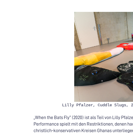
Lilly Pfalzer, Cuddle Slugs, 
„When the Bats Fly“ (2020) ist als Teil von Lilly Pfa
Performance spielt mit den Restriktionen, denen h
christlich-konservativen Kreisen Ghanas unterliegen.