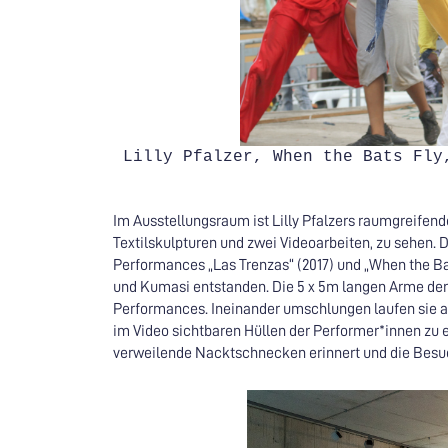
Lilly Pfalzer, When the Bats Fly
Im Ausstellungsraum ist Lilly Pfalzers raumgreifend
Textilskulpturen und zwei Videoarbeiten, zu sehen.
Performances „Las Trenzas“ (2017) und „When the Ba
und Kumasi entstanden. Die 5 x 5m langen Arme der
Performances. Ineinander umschlungen laufen sie a
im Video sichtbaren Hüllen der Performer*innen z
verweilende Nacktschnecken erinnert und die Besu