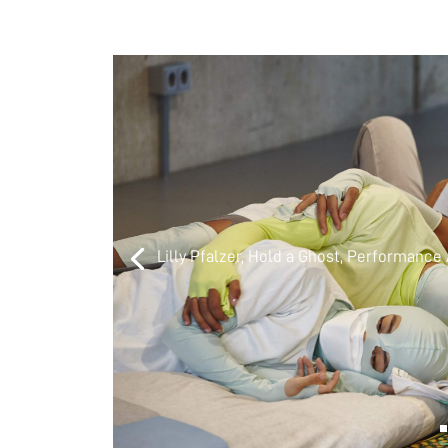
Lilly Pfalzer, Hold a Ghost, Performanc