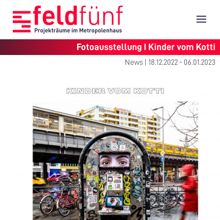
Fotoausstellung I Kinder vom Kotti
News |
18.12.2022 - 06.01.2023