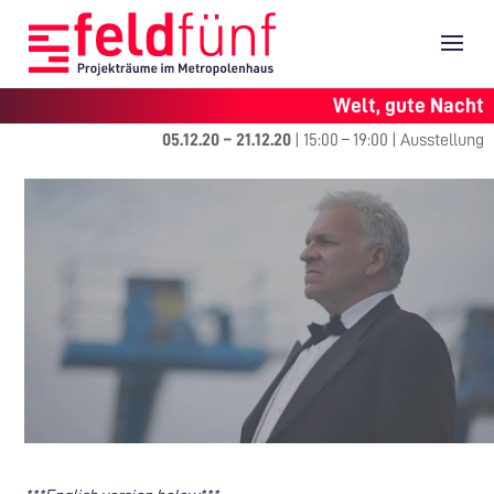
Welt, gute Nacht
05.12.20
–
21.12.20
|
15:00
–
19:00
|
Ausstellung