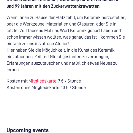
und 99 Jahren mit den Zuckerwattenkrawatten
Wenn Ihnen zu Hause der Platz fehlt, um Keramik herzustellen,
oder die Werkzeuge, Materialien und Glasuren, oder Sie in
letzter Zeit tausend Mal das Wort Keramik gehört haben und
schon immer wissen wollten, was genau das ist – kommen Sie
einfach zu uns ins offene Atelier!
Hier haben Sie die Möglichkeit, in die Kunst des Keramik
einzutauchen, Zeit mit Gleichgesinnten zu verbringen,
Erfahrungen auszutauschen und natürlich etwas Neues zu
lernen.
Kosten mit
Mitgliedskarte
: 7 € / Stunde
Kosten ohne Mitgliedskarte: 10 € / Stunde
Upcoming events